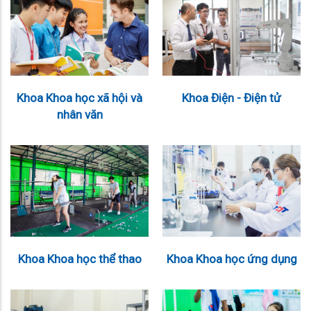
Khoa Khoa học xã hội và
Khoa Điện - Điện tử
nhân văn
Khoa Khoa học thể thao
Khoa Khoa học ứng dụng