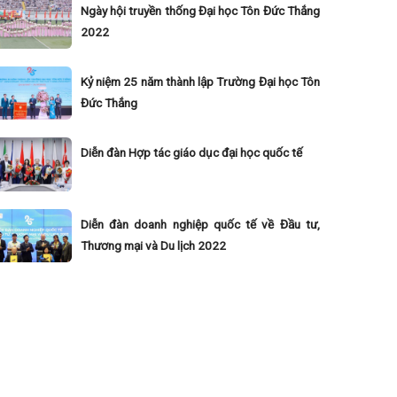
Ngày hội truyền thống Đại học Tôn Đức Thắng
2022
Kỷ niệm 25 năm thành lập Trường Đại học Tôn
Đức Thắng
Diễn đàn Hợp tác giáo dục đại học quốc tế
Diễn đàn doanh nghiệp quốc tế về Đầu tư,
Thương mại và Du lịch 2022