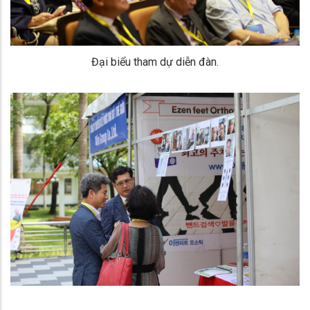
Đại biểu tham dự diễn đàn.