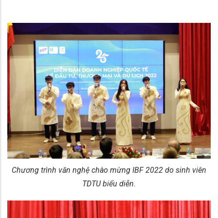
Chương trình văn nghệ chào mừng IBF 2022 do sinh viên
TDTU biểu diễn.