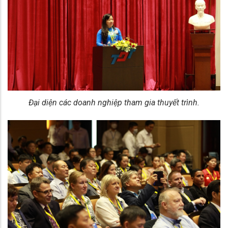
Đại diện các doanh nghiệp tham gia thuyết trình.