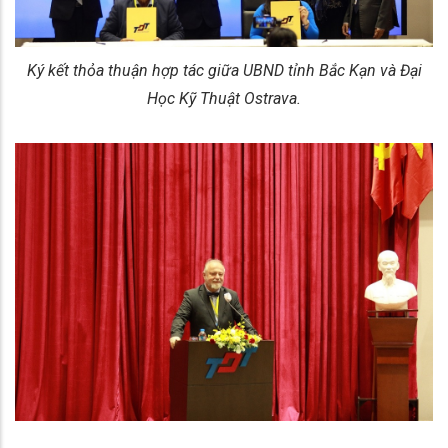
Ký kết thỏa thuận hợp tác giữa UBND tỉnh Bắc Kạn và Đại
Học Kỹ Thuật Ostrava.