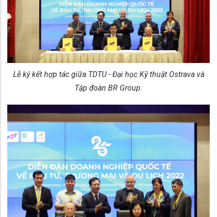
Lễ ký kết hợp tác giữa TDTU - Đại học Kỹ thuật Ostrava và
Tập đoàn BR Group.