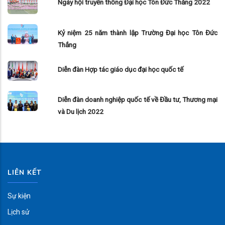
Ngày hội truyền thống Đại học Tôn Đức Thắng 2022
Kỷ niệm 25 năm thành lập Trường Đại học Tôn Đức
Thắng
Diễn đàn Hợp tác giáo dục đại học quốc tế
Diễn đàn doanh nghiệp quốc tế về Đầu tư, Thương mại
và Du lịch 2022
LIÊN KẾT
Sự kiện
Lịch sử