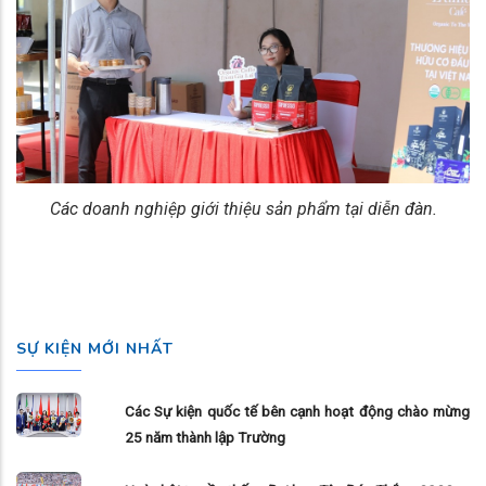
Các doanh nghiệp giới thiệu sản phẩm tại diễn đàn.
SỰ KIỆN MỚI NHẤT
Các Sự kiện quốc tế bên cạnh hoạt động chào mừng
25 năm thành lập Trường