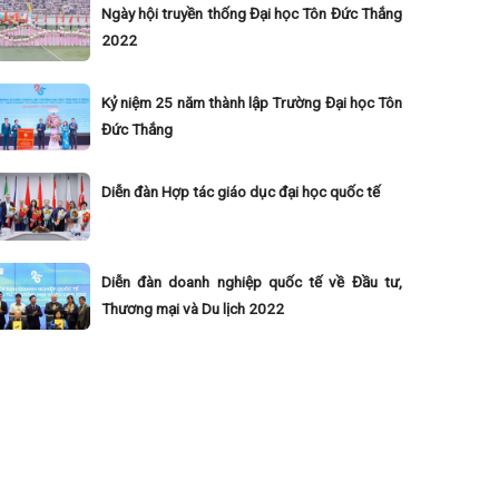
Ngày hội truyền thống Đại học Tôn Đức Thắng
2022
Kỷ niệm 25 năm thành lập Trường Đại học Tôn
Đức Thắng
Diễn đàn Hợp tác giáo dục đại học quốc tế
Diễn đàn doanh nghiệp quốc tế về Đầu tư,
Thương mại và Du lịch 2022