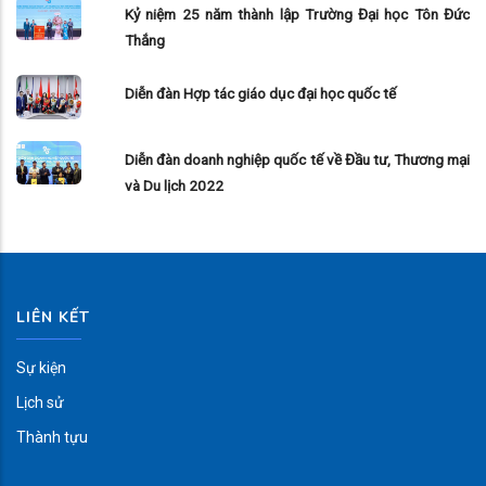
Kỷ niệm 25 năm thành lập Trường Đại học Tôn Đức
Thắng
Diễn đàn Hợp tác giáo dục đại học quốc tế
Diễn đàn doanh nghiệp quốc tế về Đầu tư, Thương mại
và Du lịch 2022
LIÊN KẾT
Sự kiện
Lịch sử
Thành tựu